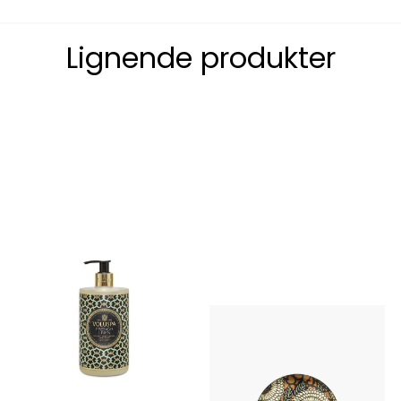
Lignende produkter