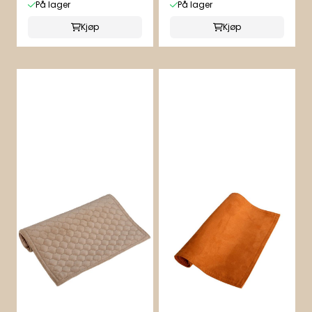
På lager
På lager
Kjøp
Kjøp