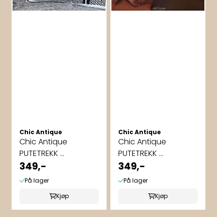
Chic Antique
Chic Antique
Chic Antique
Chic Antique
PUTETREKK ...
PUTETREKK ...
349,-
349,-
På lager
På lager
Kjøp
Kjøp