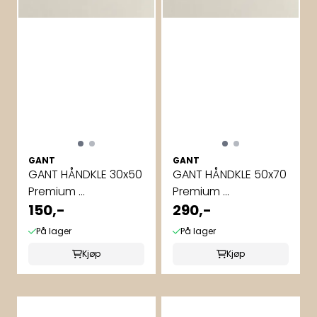
GANT
GANT
GANT HÅNDKLE 30x50
GANT HÅNDKLE 50x70
Premium ...
Premium ...
150,-
290,-
På lager
På lager
Kjøp
Kjøp