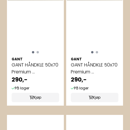
GANT
GANT
GANT HÅNDKLE 50x70
GANT HÅNDKLE 50x70
Premium ...
Premium ...
290,-
290,-
På lager
På lager
Kjøp
Kjøp