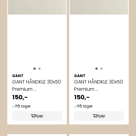
GANT
GANT
GANT HÅNDKLE 30x50
GANT HÅNDKLE 30x50
Premium ...
Premium ...
150,-
150,-
På lager
På lager
Kjøp
Kjøp