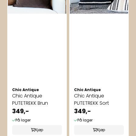
Chic Antique
Chic Antique
Chic Antique
Chic Antique
PUTETREKK Brun
PUTETREKK Sort
349,-
349,-
På lager
På lager
Kjøp
Kjøp