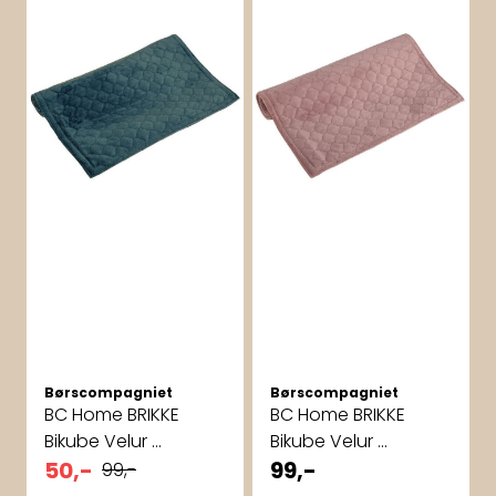
Børscompagniet
Børscompagniet
BC Home BRIKKE
BC Home BRIKKE
Bikube Velur ...
Bikube Velur ...
50,-
99,-
99,-