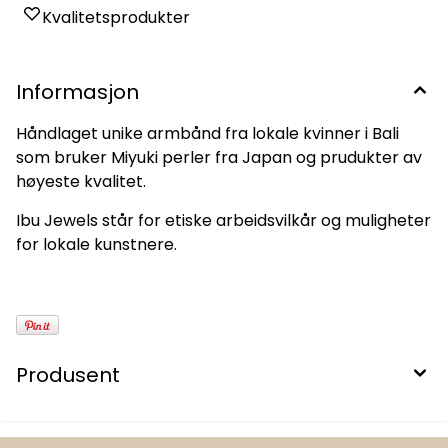
Kvalitetsprodukter
Informasjon
Håndlaget unike armbånd fra lokale kvinner i Bali
som bruker Miyuki perler fra Japan og prudukter av
høyeste kvalitet.
Ibu Jewels står for etiske arbeidsvilkår og muligheter
for lokale kunstnere.
Produsent