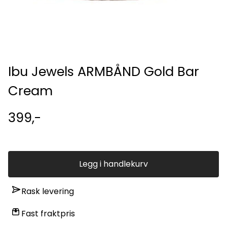
Ibu Jewels ARMBÅND Gold Bar
Cream
399,-
Legg i handlekurv
Rask levering
Fast fraktpris